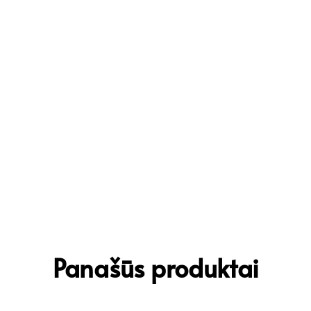
Panašūs produktai