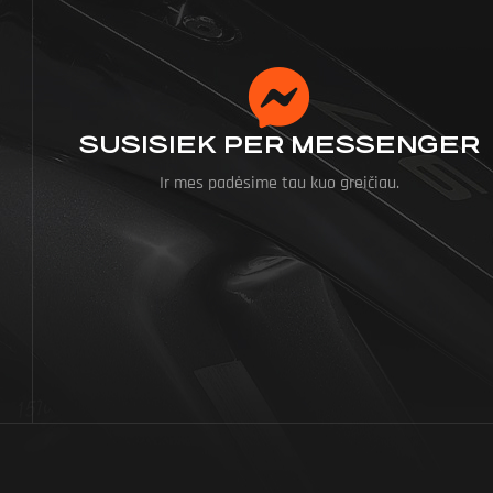
SUSISIEK PER MESSENGER
Ir mes padėsime tau kuo greičiau.