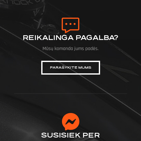
REIKALINGA PAGALBA?
Mūsų komanda jums padės.
PARAŠYKITE MUMS
SUSISIEK PER