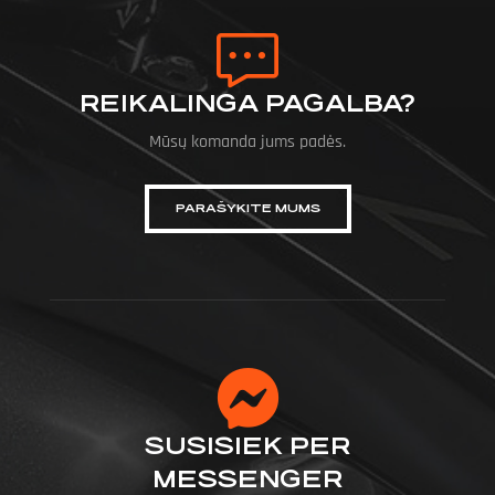
REIKALINGA PAGALBA?
Mūsų komanda jums padės.
PARAŠYKITE MUMS
SUSISIEK PER
MESSENGER