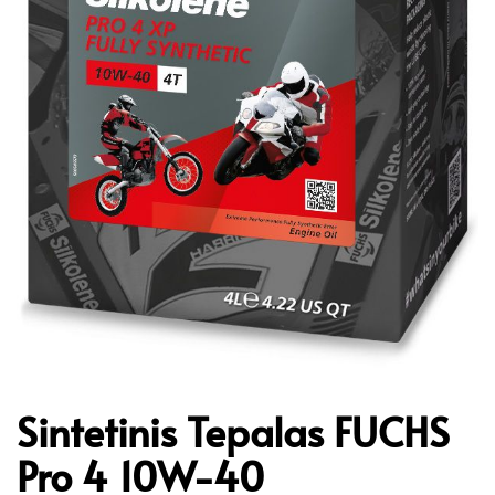
Sintetinis Tepalas FUCHS
Pro 4 10W-40