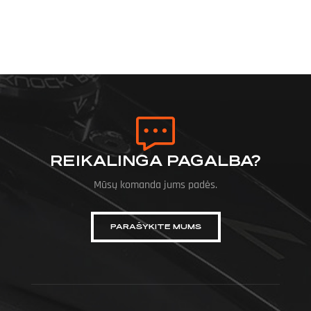
REIKALINGA PAGALBA?
Mūsų komanda jums padės.
PARAŠYKITE MUMS