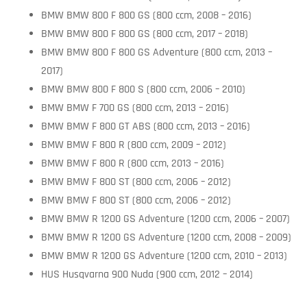
BMW BMW 800 F 800 GS (800 ccm, 2008 – 2016)
BMW BMW 800 F 800 GS (800 ccm, 2017 – 2018)
BMW BMW 800 F 800 GS Adventure (800 ccm, 2013 –
2017)
BMW BMW 800 F 800 S (800 ccm, 2006 – 2010)
BMW BMW F 700 GS (800 ccm, 2013 – 2016)
BMW BMW F 800 GT ABS (800 ccm, 2013 – 2016)
BMW BMW F 800 R (800 ccm, 2009 – 2012)
BMW BMW F 800 R (800 ccm, 2013 – 2016)
BMW BMW F 800 ST (800 ccm, 2006 – 2012)
BMW BMW F 800 ST (800 ccm, 2006 – 2012)
BMW BMW R 1200 GS Adventure (1200 ccm, 2006 – 2007)
BMW BMW R 1200 GS Adventure (1200 ccm, 2008 – 2009)
BMW BMW R 1200 GS Adventure (1200 ccm, 2010 – 2013)
HUS Husqvarna 900 Nuda (900 ccm, 2012 – 2014)