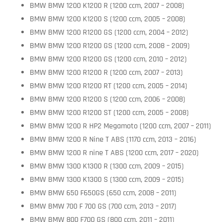
BMW BMW 1200 K1200 R (1200 ccm, 2007 – 2008)
BMW BMW 1200 K1200 S (1200 ccm, 2005 – 2008)
BMW BMW 1200 R1200 GS (1200 ccm, 2004 – 2012)
BMW BMW 1200 R1200 GS (1200 ccm, 2008 – 2009)
BMW BMW 1200 R1200 GS (1200 ccm, 2010 – 2012)
BMW BMW 1200 R1200 R (1200 ccm, 2007 – 2013)
BMW BMW 1200 R1200 RT (1200 ccm, 2005 – 2014)
BMW BMW 1200 R1200 S (1200 ccm, 2006 – 2008)
BMW BMW 1200 R1200 ST (1200 ccm, 2005 – 2008)
BMW BMW 1200 R HP2 Megamoto (1200 ccm, 2007 – 2011)
BMW BMW 1200 R Nine T ABS (1170 ccm, 2013 – 2016)
BMW BMW 1200 R nine T ABS (1200 ccm, 2017 – 2020)
BMW BMW 1300 K1300 R (1300 ccm, 2009 – 2015)
BMW BMW 1300 K1300 S (1300 ccm, 2009 – 2015)
BMW BMW 650 F650GS (650 ccm, 2008 – 2011)
BMW BMW 700 F 700 GS (700 ccm, 2013 – 2017)
BMW BMW 800 F700 GS (800 ccm, 2011 – 2011)