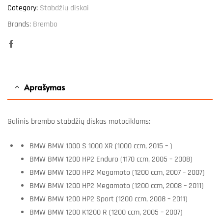
Category:
Stabdžių diskai
Brands:
Brembo
Facebook
Aprašymas
Galinis brembo stabdžių diskas motociklams:
BMW BMW 1000 S 1000 XR (1000 ccm, 2015 – )
BMW BMW 1200 HP2 Enduro (1170 ccm, 2005 – 2008)
BMW BMW 1200 HP2 Megamoto (1200 ccm, 2007 – 2007)
BMW BMW 1200 HP2 Megamoto (1200 ccm, 2008 – 2011)
BMW BMW 1200 HP2 Sport (1200 ccm, 2008 – 2011)
BMW BMW 1200 K1200 R (1200 ccm, 2005 – 2007)