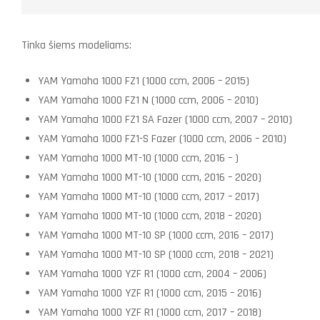
Tinka šiems modeliams:
YAM Yamaha 1000 FZ1 (1000 ccm, 2006 – 2015)
YAM Yamaha 1000 FZ1 N (1000 ccm, 2006 – 2010)
YAM Yamaha 1000 FZ1 SA Fazer (1000 ccm, 2007 – 2010)
YAM Yamaha 1000 FZ1-S Fazer (1000 ccm, 2006 – 2010)
YAM Yamaha 1000 MT-10 (1000 ccm, 2016 – )
YAM Yamaha 1000 MT-10 (1000 ccm, 2016 – 2020)
YAM Yamaha 1000 MT-10 (1000 ccm, 2017 – 2017)
YAM Yamaha 1000 MT-10 (1000 ccm, 2018 – 2020)
YAM Yamaha 1000 MT-10 SP (1000 ccm, 2016 – 2017)
YAM Yamaha 1000 MT-10 SP (1000 ccm, 2018 – 2021)
YAM Yamaha 1000 YZF R1 (1000 ccm, 2004 – 2006)
YAM Yamaha 1000 YZF R1 (1000 ccm, 2015 – 2016)
YAM Yamaha 1000 YZF R1 (1000 ccm, 2017 – 2018)