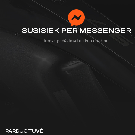
SUSISIEK PER MESSENGER
Ir mes padėsime tau kuo greičiau.
PARDUOTUVĖ