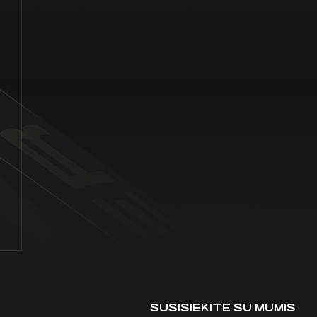
SUSISIEKITE SU MUMIS