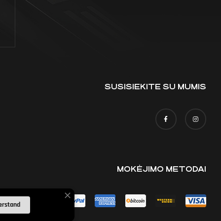
SUSISIEKITE SU MUMIS
MOKĖJIMO METODAI
erstand