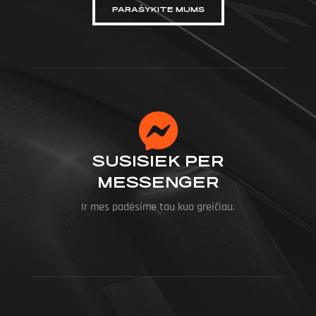
PARAŠYKITE MUMS
SUSISIEK PER
MESSENGER
Ir mes padėsime tau kuo greičiau.