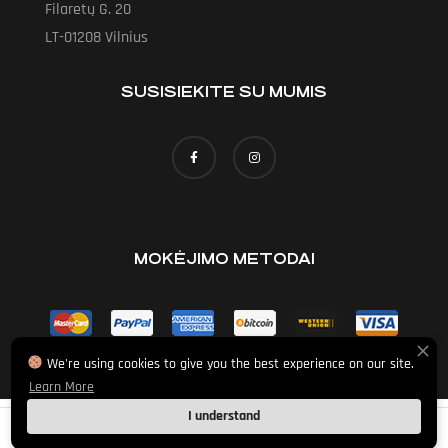
Filaretų G. 20
LT-01208 Vilnius
SUSISIEKITE SU MUMIS
MOKĖJIMO METODAI
We're using cookies to give you the best experience on our site.
Learn More
I understand