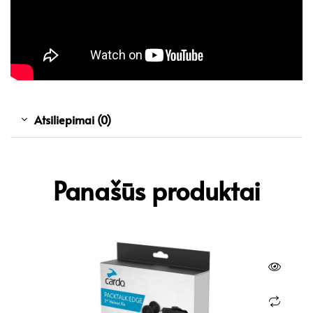
Atsiliepimai (0)
Panašūs produktai